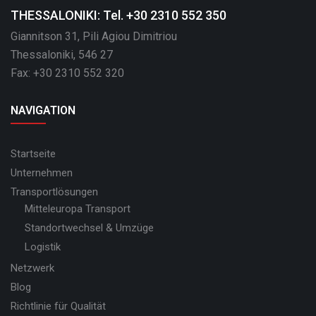
THESSALONIKI: Tel. +30 2310 552 350
Giannitson 31, Pili Agiou Dimitriou
Thessaloniki, 546 27
Fax: +30 2310 552 320
NAVIGATION
Startseite
Unternehmen
Transportlösungen
Mitteleuropa Transport
Standortwechsel & Umzüge
Logistik
Netzwerk
Blog
Richtlinie für Qualität