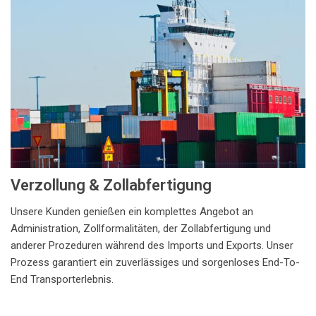
Verzollung & Zollabfertigung
Unsere Kunden genießen ein komplettes Angebot an
Administration, Zollformalitäten, der Zollabfertigung und
anderer Prozeduren während des Imports und Exports. Unser
Prozess garantiert ein zuverlässiges und sorgenloses End-To-
End Transporterlebnis.