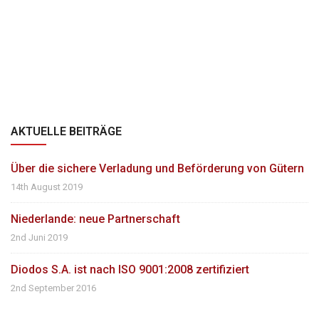
AKTUELLE BEITRÄGE
Über die sichere Verladung und Beförderung von Gütern
14th August 2019
Niederlande: neue Partnerschaft
2nd Juni 2019
Diodos S.A. ist nach ISO 9001:2008 zertifiziert
2nd September 2016