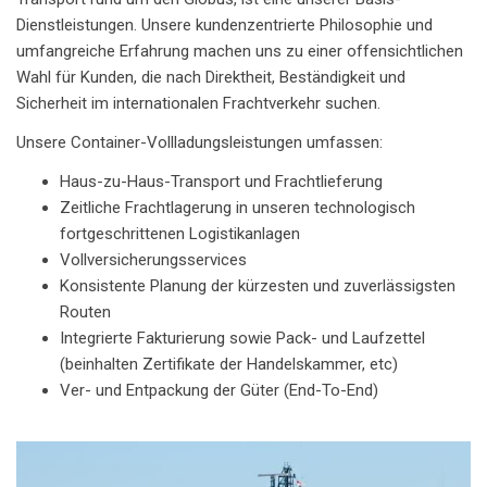
Dienstleistungen. Unsere kundenzentrierte Philosophie und
umfangreiche Erfahrung machen uns zu einer offensichtlichen
Wahl für Kunden, die nach Direktheit, Beständigkeit und
Sicherheit im internationalen Frachtverkehr suchen.
Unsere Container-Vollladungsleistungen umfassen:
Haus-zu-Haus-Transport und Frachtlieferung
Zeitliche Frachtlagerung in unseren technologisch
fortgeschrittenen Logistikanlagen
Vollversicherungsservices
Konsistente Planung der kürzesten und zuverlässigsten
Routen
Integrierte Fakturierung sowie Pack- und Laufzettel
(beinhalten Zertifikate der Handelskammer, etc)
Ver- und Entpackung der Güter (End-To-End)