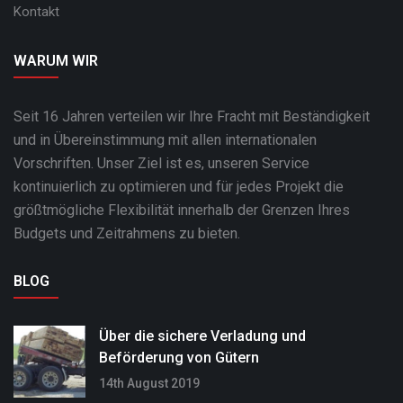
Kontakt
WARUM WIR
Seit 16 Jahren verteilen wir Ihre Fracht mit Beständigkeit
und in Übereinstimmung mit allen internationalen
Vorschriften. Unser Ziel ist es, unseren Service
kontinuierlich zu optimieren und für jedes Projekt die
größtmögliche Flexibilität innerhalb der Grenzen Ihres
Budgets und Zeitrahmens zu bieten.
BLOG
Über die sichere Verladung und
Beförderung von Gütern
14th August 2019