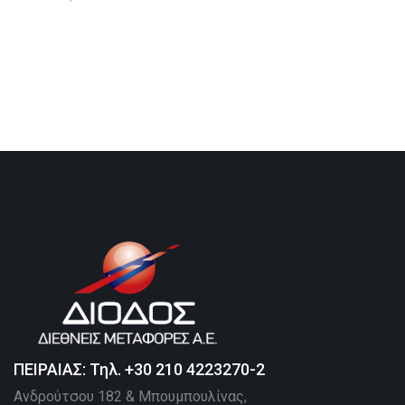
ΠΕΙΡΑΙΑΣ: Τηλ. +30 210 4223270-2
Ανδρούτσου 182 & Μπουμπουλίνας,