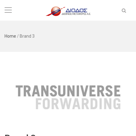
Home
/
Brand 3