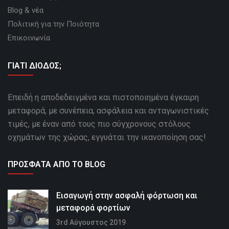
Blog & νέα
Πολιτική για την Ποιότητα
Επικοινωνία
ΓΙΑΤΙ ΔΙΟΔΟΣ;
Επειδή η αποδεδειγμένα και πιστοποιημένα έγκαιρη
μεταφορά, με συνέπεια, ασφάλεια και ανταγωνιστικές
τιμές, με έναν από τους πιο σύγχρονους στόλους
οχημάτων της χώρας, εγγυάται την ικανοποίηση σας!
ΠΡΌΣΦΑΤΑ ΑΠΌ ΤΟ BLOG
Εισαγωγή στην ασφαλή φόρτωση και
μεταφορά φορτίων
3rd Αύγουστος 2019