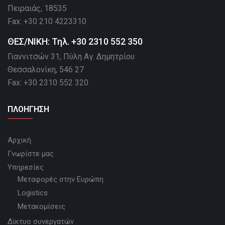
Πειραιάς, 18535
Fax: +30 210 4223310
ΘΕΣ/ΝΙΚΗ: Τηλ. +30 2310 552 350
Γιαννιτσών 31, Πύλη Αγ. Δημητρίου
Θεσσαλονίκη, 546 27
Fax: +30 2310 552 320
ΠΛΟΗΓΗΣΗ
Αρχική
Γνωρίστε μας
Υπηρεσίες
Μεταφορές στην Ευρώπη
Logistics
Μετακομίσεις
Δίκτυο συνεργατών