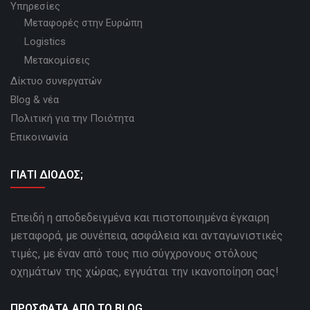
Υπηρεσίες
Μεταφορές στην Ευρώπη
Logistics
Μετακομίσεις
Δίκτυο συνεργατών
Blog & νέα
Πολιτική για την Ποιότητα
Επικοινωνία
ΓΙΑΤΙ ΔΙΟΔΟΣ;
Επειδή η αποδεδειγμένα και πιστοποιημένα έγκαιρη
μεταφορά, με συνέπεια, ασφάλεια και ανταγωνιστικές
τιμές, με έναν από τους πιο σύγχρονους στόλους
οχημάτων της χώρας, εγγυάται την ικανοποίηση σας!
ΠΡΌΣΦΑΤΑ ΑΠΌ ΤΟ BLOG