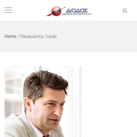
Home
/
Παναγιώτης Ξυλάς