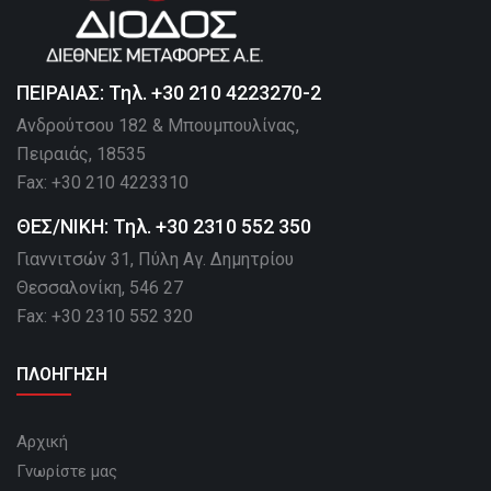
ΠΕΙΡΑΙΑΣ: Τηλ. +30 210 4223270-2
Ανδρούτσου 182 & Μπουμπουλίνας,
Πειραιάς, 18535
Fax: +30 210 4223310
ΘΕΣ/ΝΙΚΗ: Τηλ. +30 2310 552 350
Γιαννιτσών 31, Πύλη Αγ. Δημητρίου
Θεσσαλονίκη, 546 27
Fax: +30 2310 552 320
ΠΛΟΗΓΗΣΗ
Αρχική
Γνωρίστε μας