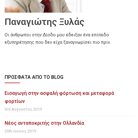
Παναγιώτης Ξυλάς
Οι άνθρωποι στην Δίοδο μου έδειξαν ένα επίπεδο
εξυπηρέτησης που δεν είχα ξαναγνωρίσει πιο πριν.
ΠΡΌΣΦΑΤΑ ΑΠΌ ΤΟ BLOG
Εισαγωγή στην ασφαλή φόρτωση και μεταφορά
φορτίων
3rd Αύγουστος 2019
Νέος ανταποκριτής στην Ολλανδία
26th Ιούνιος 2019