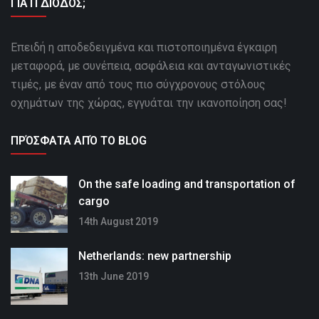
ΓΙΑΤΙ ΔΙΟΔΟΣ;
Επειδή η αποδεδειγμένα και πιστοποιημένα έγκαιρη
μεταφορά, με συνέπεια, ασφάλεια και ανταγωνιστικές
τιμές, με έναν από τους πιο σύγχρονους στόλους
οχημάτων της χώρας, εγγυάται την ικανοποίηση σας!
ΠΡΌΣΦΑΤΑ ΑΠΌ ΤΟ BLOG
On the safe loading and transportation of
cargo
14th August 2019
Netherlands: new partnership
13th June 2019