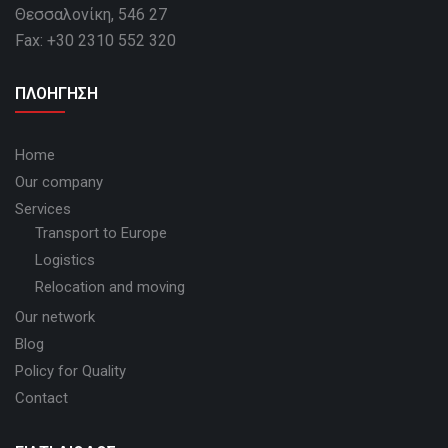
Θεσσαλονίκη, 546 27
Fax: +30 2310 552 320
ΠΛΟΗΓΗΣΗ
Home
Our company
Services
Transport to Europe
Logistics
Relocation and moving
Our network
Blog
Policy for Quality
Contact