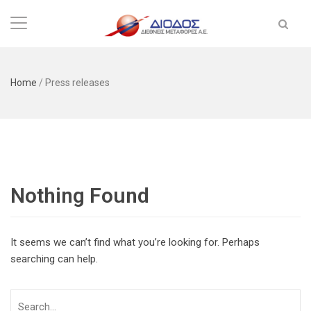
Home
/
Press releases
Nothing Found
It seems we can’t find what you’re looking for. Perhaps
searching can help.