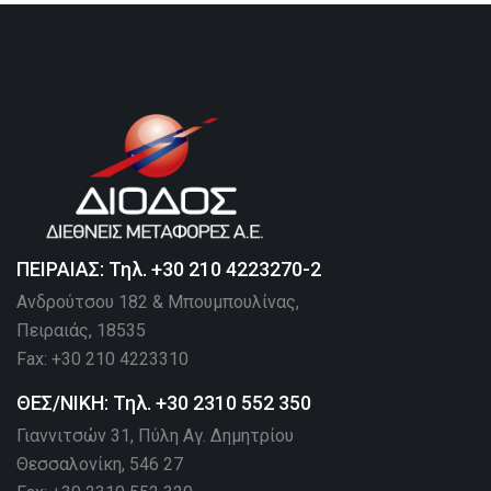
ΠΕΙΡΑΙΑΣ: Τηλ. +30 210 4223270-2
Ανδρούτσου 182 & Μπουμπουλίνας,
Πειραιάς, 18535
Fax: +30 210 4223310
ΘΕΣ/ΝΙΚΗ: Τηλ. +30 2310 552 350
Γιαννιτσών 31, Πύλη Αγ. Δημητρίου
Θεσσαλονίκη, 546 27