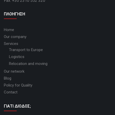
Fax: +30 2310 552 320
ΠΛΟΗΓΗΣΗ
Home
Our company
Services
Transport to Europe
Logistics
Relocation and moving
Our network
Blog
Policy for Quality
Contact
ΓΙΑΤΙ ΔΙΟΔΟΣ;