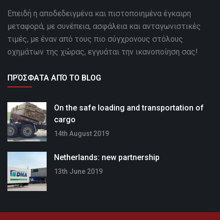
Επειδή η αποδεδειγμένα και πιστοποιημένα έγκαιρη
μεταφορά, με συνέπεια, ασφάλεια και ανταγωνιστικές
τιμές, με έναν από τους πιο σύγχρονους στόλους
οχημάτων της χώρας, εγγυάται την ικανοποίηση σας!
ΠΡΌΣΦΑΤΑ ΑΠΌ ΤΟ BLOG
On the safe loading and transportation of
cargo
14th August 2019
Netherlands: new partnership
13th June 2019