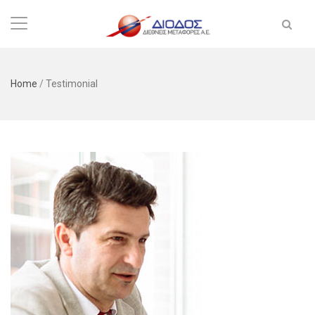
Home
/
Testimonial