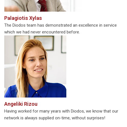
Palagiotis Xylas
The Diodos team has demonstrated an excellence in service
which we had never encountered before.
Angeliki Rizou
Having worked for many years with Diodos, we know that our
network is always supplied on-time, without surprises!